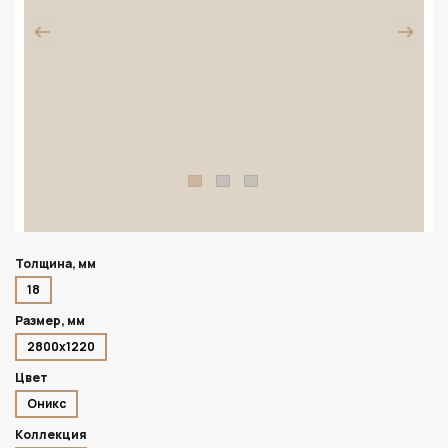
Толщина, мм
18
Размер, мм
2800х1220
Цвет
Оникс
Коллекция