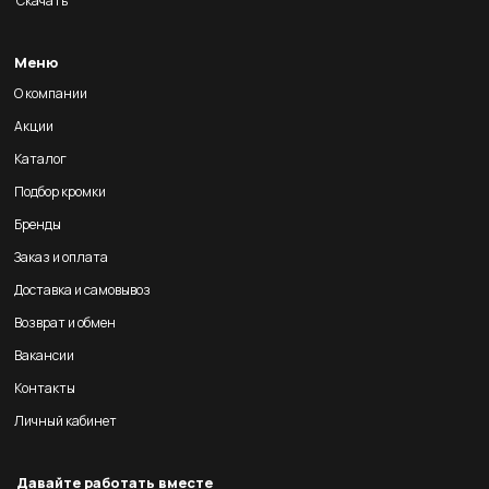
Скачать
Меню
О компании
Акции
Каталог
Подбор кромки
Бренды
Заказ и оплата
Доставка и самовывоз
Возврат и обмен
Вакансии
Контакты
Личный кабинет
Давайте работать вместе