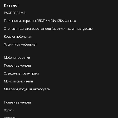
Каталог
РАСПРОДАЖА
Плитные материалы ЛДСП / МДФ / ХДФ / Фанера
Столешницы, стеновые панели (фартуки), комплектующие
Кромка мебельная
Фурнитура мебельная
Мебельные ручки
Полезные мелочи
Освещение и электрика
Мойки и смесители
Матрасы, подушки, аксессуары
Полезные мелочи
Услуги