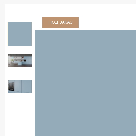
ПОД ЗАКАЗ