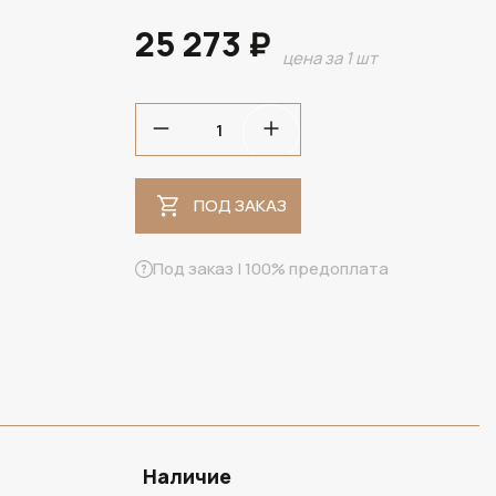
25 273 ₽
цена за 1 шт
ПОД ЗАКАЗ
ПОД ЗАКАЗ
Под заказ | 100% предоплата
Наличие