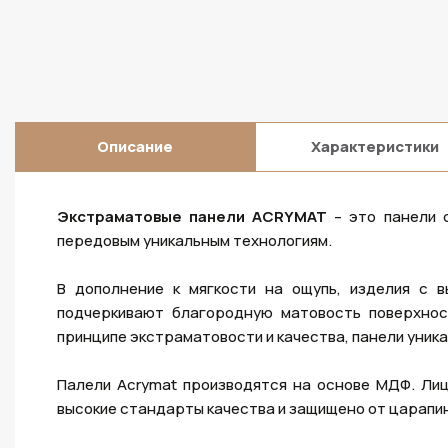
Описание
Характеристики
Экстраматовые панели ACRYMAT
– это панели 
передовым уникальным технологиям.
В дополнение к мягкости на ощупь, изделия с в
подчеркивают благородную матовость поверхнос
принципе экстраматовости и качества, панели уника
Палели Acrymat производятся на основе МДФ. Ли
высокие стандарты качества и защищено от царапин