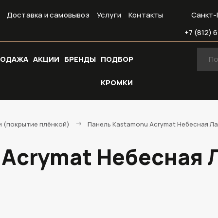
Доставка и самовывоз
Услуги
Контакты
Санкт-
+7 (812) 6
РОДАЖА
АКЦИИ
БРЕНДЫ
ПОДБОР
КРОМКИ
 (покрытие плёнкой)
Панель Kastamonu Acrymat Небесная Ла
 Acrymat Небесная 