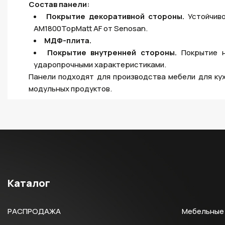
Состав панели:
Покрытие декоративной стороны.
Устойчиво
AM1800TopMatt AF от Senosan.
МДФ-плита.
Покрытие внутренней стороны.
Покрытие н
ударопрочными характеристиками.
Панели подходят для производства мебели для кухо
модульных продуктов.
Каталог
РАСПРОДАЖА
Мебельные 