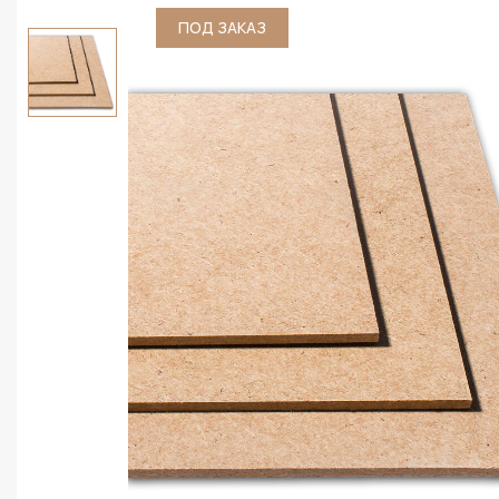
ПОД ЗАКАЗ