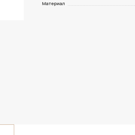
Материал