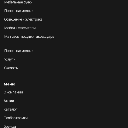
Мебельные ручки
Полезные мелочи
Освещение и электрика
Мойки и смесители
Матрасы, подушки, аксессуары
Полезные мелочи
Услуги
Скачать
Меню
О компании
Акции
Каталог
Подбор кромки
Бренды