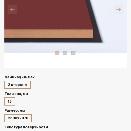
Ламинация/Лак
2 стороны
Толщина, мм
16
Размер, мм
2800х2070
Текстура поверхности