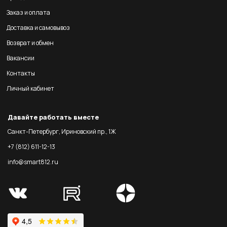
Заказ и оплата
Доставка и самовывоз
Возврат и обмен
Вакансии
Контакты
Личный кабинет
Давайте работать вместе
Санкт-Петербург, Ириновский пр., 1Ж
+7 (812) 611-12-13
info@smart812.ru