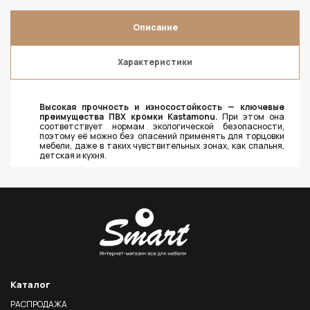
Описание
Характеристики
Высокая прочность и износостойкость — ключевые
преимущества ПВХ кромки Kastamonu.
При этом она
соответствует нормам экологической безопасности,
поэтому её можно без опасений применять для торцовки
мебели, даже в таких чувствительных зонах, как спальня,
детская и кухня.
Каталог
РАСПРОДАЖА