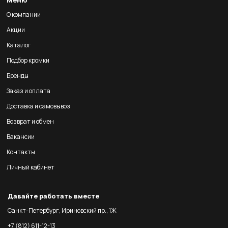
Меню
О компании
Акции
Каталог
Подбор кромки
Бренды
Заказ и оплата
Доставка и самовывоз
Возврат и обмен
Вакансии
Контакты
Личный кабинет
Давайте работать вместе
Санкт-Петербург, Ириновский пр., 1Ж
+7 (812) 611-12-13