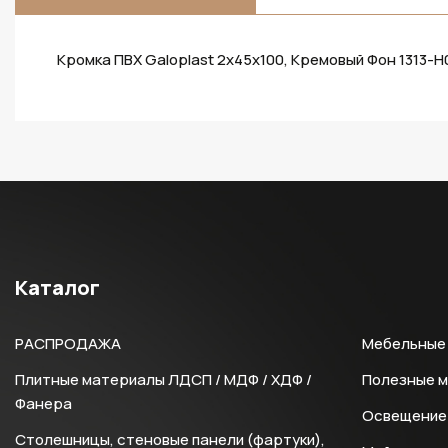
Кромка ПВХ Galoplast 2х45х100, Кремовый Фон 1313-H
Каталог
РАСПРОДАЖА
Мебельные 
Плитные материалы ЛДСП / МДФ / ХДФ /
Полезные 
Фанера
Освещение 
Столешницы, стеновые панели (фартуки),