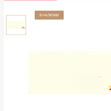
В НАЛИЧИИ