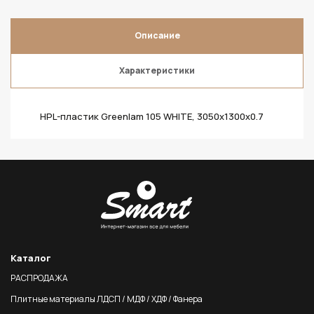
Описание
Характеристики
HPL-пластик Greenlam 105 WHITE, 3050х1300х0.7
Каталог
РАСПРОДАЖА
Плитные материалы ЛДСП / МДФ / ХДФ / Фанера