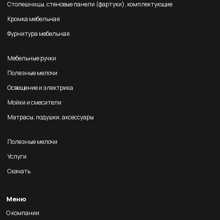
Столешницы, стеновые панели (фартуки), комплектующие
Кромка мебельная
Фурнитура мебельная
Мебельные ручки
Полезные мелочи
Освещение и электрика
Мойки и смесители
Матрасы, подушки, аксессуары
Полезные мелочи
Услуги
Скачать
Меню
О компании