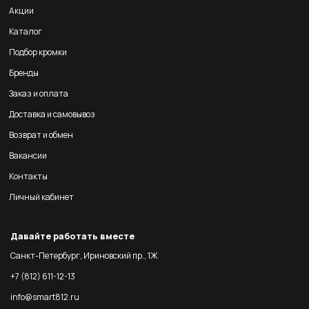
Акции
Каталог
Подбор кромки
Бренды
Заказ и оплата
Доставка и самовывоз
Возврат и обмен
Вакансии
Контакты
Личный кабинет
Давайте работать вместе
Санкт-Петербург, Ириновский пр., 1Ж
+7 (812) 611-12-13
info@smart812.ru