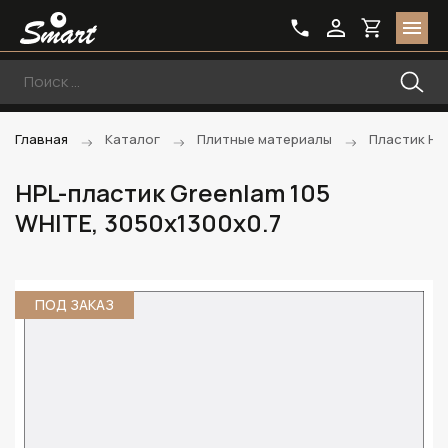
Главная
Каталог
Плитные материалы
Пластик HP
HPL-пластик Greenlam 105
WHITE, 3050х1300х0.7
ПОД ЗАКАЗ