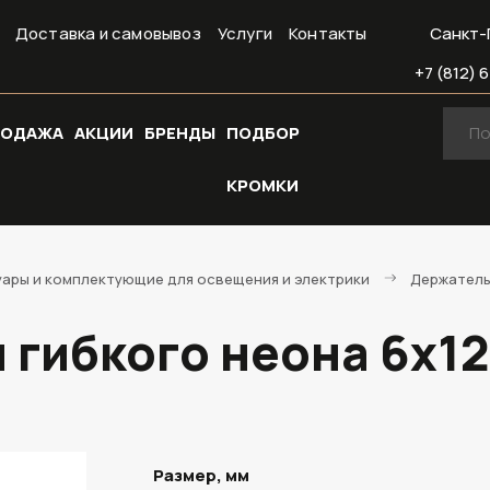
Доставка и самовывоз
Услуги
Контакты
Санкт-
+7 (812) 6
РОДАЖА
АКЦИИ
БРЕНДЫ
ПОДБОР
КРОМКИ
ары и комплектующие для освещения и электрики
Держатель 
 гибкого неона 6х12
Размер, мм