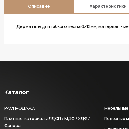
Описание
Характеристики
Держатель для гибкого неона 6х12мм, материал - ме
Каталог
РАСПРОДАЖА
Мебельные 
Плитные материалы ЛДСП / МДФ / ХДФ /
Полезные 
Фанера
Освещение 