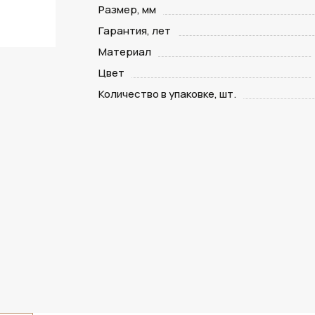
Размер, мм
Гарантия, лет
Материал
Цвет
Количество в упаковке, шт.