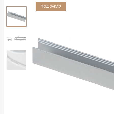
ПОД ЗАКАЗ