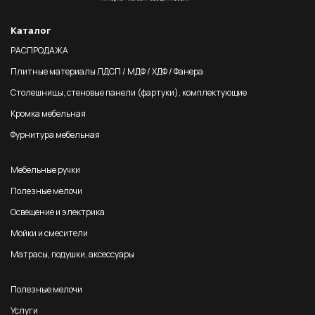
Каталог
РАСПРОДАЖА
Плитные материалы ЛДСП / МДФ / ХДФ / Фанера
Столешницы, стеновые панели (фартуки), комплектующие
Кромка мебельная
Фурнитура мебельная
Мебельные ручки
Полезные мелочи
Освещение и электрика
Мойки и смесители
Матрасы, подушки, аксессуары
Полезные мелочи
Услуги