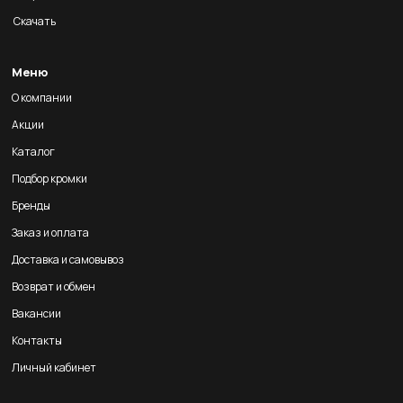
Скачать
Меню
О компании
Акции
Каталог
Подбор кромки
Бренды
Заказ и оплата
Доставка и самовывоз
Возврат и обмен
Вакансии
Контакты
Личный кабинет