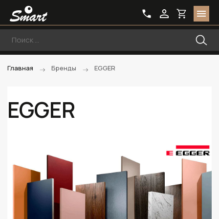
Главная
Бренды
EGGER
EGGER