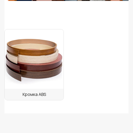
Кромка ABS