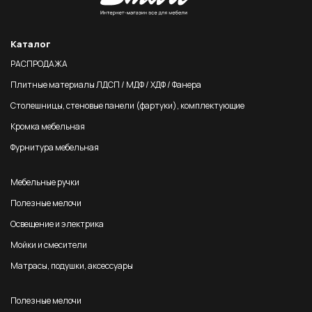
Каталог
РАСПРОДАЖА
Плитные материалы ЛДСП / МДФ / ХДФ / Фанера
Столешницы, стеновые панели (фартуки), комплектующие
Кромка мебельная
Фурнитура мебельная
Мебельные ручки
Полезные мелочи
Освещение и электрика
Мойки и смесители
Матрасы, подушки, аксессуары
Полезные мелочи