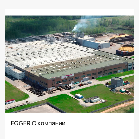
EGGER О компании