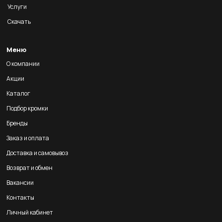
Услуги
Скачать
Меню
О компании
Акции
Каталог
Подбор кромки
Бренды
Заказ и оплата
Доставка и самовывоз
Возврат и обмен
Вакансии
Контакты
Личный кабинет