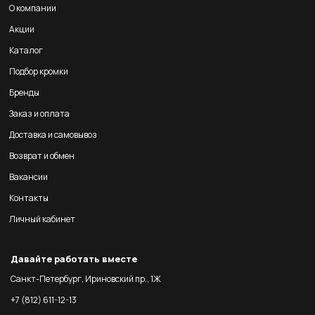
О компании
Акции
Каталог
Подбор кромки
Бренды
Заказ и оплата
Доставка и самовывоз
Возврат и обмен
Вакансии
Контакты
Личный кабинет
Давайте работать вместе
Санкт-Петербург, Ириновский пр., 1Ж
+7 (812) 611-12-13