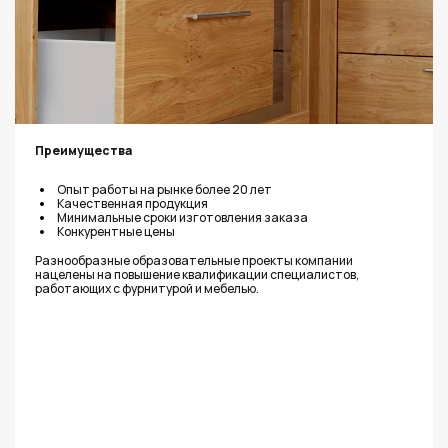
Преимущества
Опыт работы на рынке более 20 лет
Качественная продукция
Минимальные сроки изготовления заказа
Конкурентные цены
Разнообразные образовательные проекты компании
нацелены на повышение квалификации специалистов,
работающих с фурнитурой и мебелью.