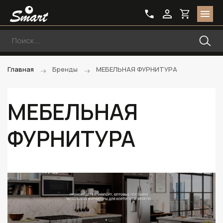
Главная
Бренды
МЕБЕЛЬНАЯ ФУРНИТУРА
МЕБЕЛЬНАЯ
ФУРНИТУРА