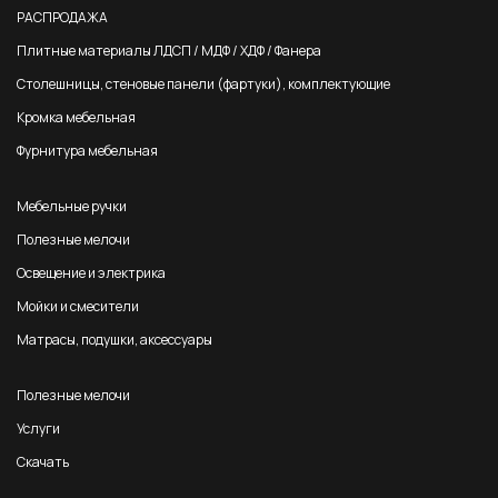
РАСПРОДАЖА
Плитные материалы ЛДСП / МДФ / ХДФ / Фанера
Столешницы, стеновые панели (фартуки), комплектующие
Кромка мебельная
Фурнитура мебельная
Мебельные ручки
Полезные мелочи
Освещение и электрика
Мойки и смесители
Матрасы, подушки, аксессуары
Полезные мелочи
Услуги
Скачать