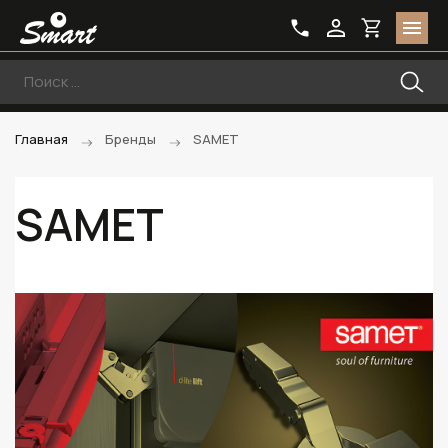
Главная
Бренды
SAMET
SAMET