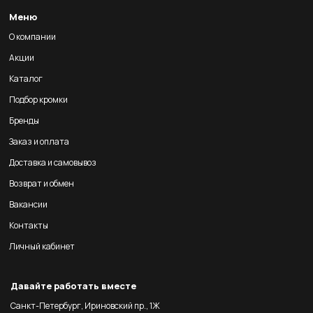
Меню
О компании
Акции
Каталог
Подбор кромки
Бренды
Заказ и оплата
Доставка и самовывоз
Возврат и обмен
Вакансии
Контакты
Личный кабинет
Давайте работать вместе
Санкт-Петербург, Ириновский пр., 1Ж