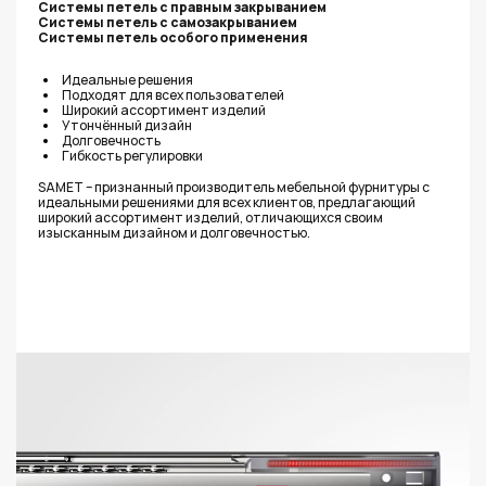
Системы петель с правным закрыванием
Системы петель с самозакрыванием
Системы петель особого применения
Идеальные решения
Подходят для всех пользователей
Широкий ассортимент изделий
Утончённый дизайн
Долговечность
Гибкость регулировки
SAMET – признанный производитель мебельной фурнитуры с
идеальными решениями для всех клиентов, предлагающий
широкий ассортимент изделий, отличающихся своим
изысканным дизайном и долговечностью.