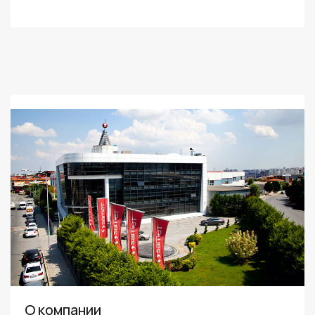
О компании