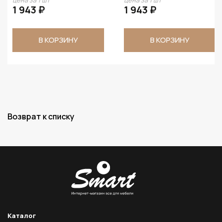
цена за 1 шт
цена за 1 шт
1 943 ₽
1 943 ₽
В КОРЗИНУ
В КОРЗИНУ
Возврат к списку
Каталог