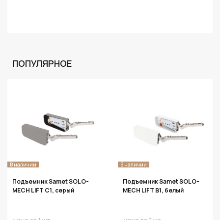
ПОПУЛЯРНОЕ
В наличии
В наличии
Подъемник Samet SOLO-
Подъемник Samet SOLO-
MECH LIFT C1, серый
MECH LIFT B1, белый