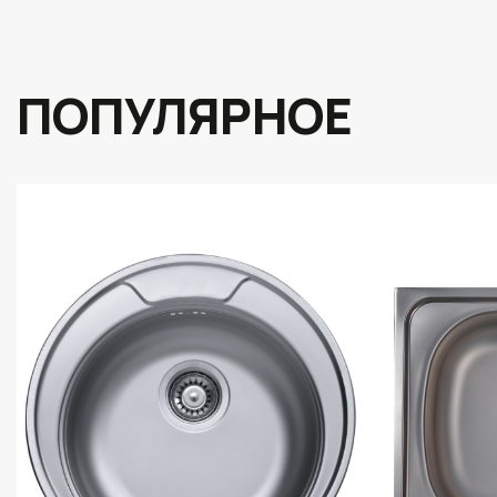
ПОПУЛЯРНОЕ