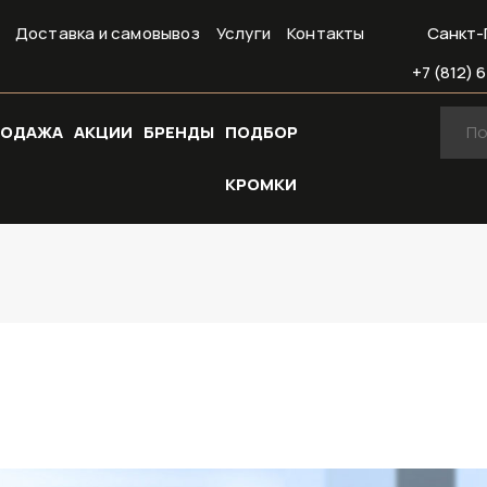
Доставка и самовывоз
Услуги
Контакты
Санкт-
+7 (812) 6
РОДАЖА
АКЦИИ
БРЕНДЫ
ПОДБОР
КРОМКИ