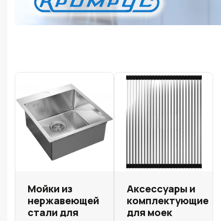
Мойки из
Аксессуары и
нержавеющей
комплектующие
стали для
для моек