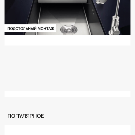
ПОПУЛЯРНОЕ