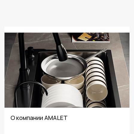
О компании AMALET