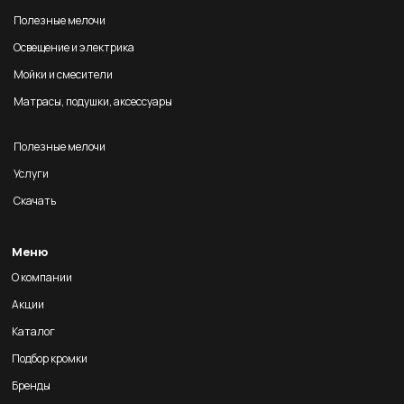
Полезные мелочи
Освещение и электрика
Мойки и смесители
Матрасы, подушки, аксессуары
Полезные мелочи
Услуги
Скачать
Меню
О компании
Акции
Каталог
Подбор кромки
Бренды