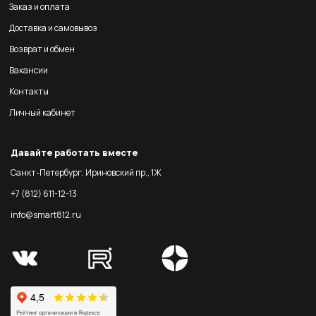
Заказ и оплата
Доставка и самовывоз
Возврат и обмен
Вакансии
Контакты
Личный кабинет
Давайте работать вместе
Санкт-Петербург, Ириновский пр., 1Ж
+7 (812) 611-12-13
info@smart812.ru