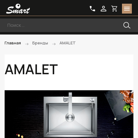
Главная
Бренды
AMALET
AMALET