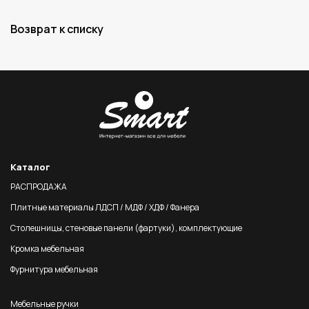
Возврат к списку
Каталог
РАСПРОДАЖА
Плитные материалы ЛДСП / МДФ / ХДФ / Фанера
Столешницы, стеновые панели (фартуки), комплектующие
Кромка мебельная
Фурнитура мебельная
Мебельные ручки