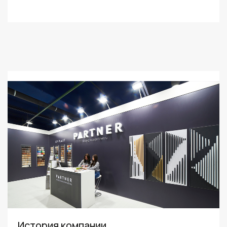
История компании