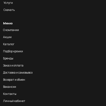
Услуги
Скачать
Меню
О компании
Акции
Каталог
Подбор кромки
Бренды
Заказ и оплата
Доставка и самовывоз
Возврат и обмен
Вакансии
Контакты
Личный кабинет