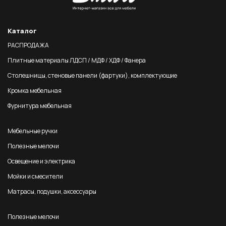
Каталог
РАСПРОДАЖА
Плитные материалы ЛДСП / МДФ / ХДФ / Фанера
Столешницы, стеновые панели (фартуки), комплектующие
Кромка мебельная
Фурнитура мебельная
Мебельные ручки
Полезные мелочи
Освещение и электрика
Мойки и смесители
Матрасы, подушки, аксессуары
Полезные мелочи