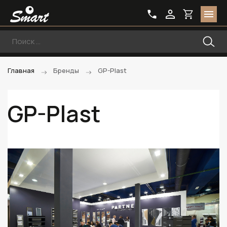
Главная
Бренды
GP-Plast
GP-Plast