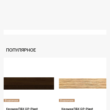
ПОПУЛЯРНОЕ
В наличии
В наличии
Кромка ПВХ GP-Plast
Кромка ПВХ GP-Plast