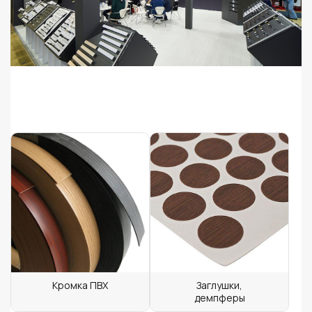
Кромка ПВХ
Заглушки,
демпферы