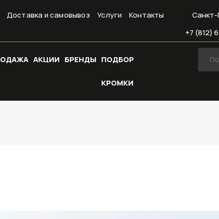
Доставка и самовывоз
Услуги
Контакты
Санкт-
+7 (812) 6
РОДАЖА
АКЦИИ
БРЕНДЫ
ПОДБОР
КРОМКИ