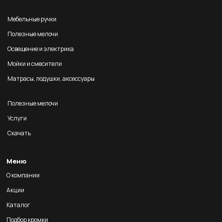
Мебельные ручки
Полезные мелочи
Освещение и электрика
Мойки и смесители
Матрасы, подушки, аксессуары
Полезные мелочи
Услуги
Скачать
Меню
О компании
Акции
Каталог
Подбор кромки