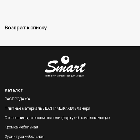
Возврат к списку
Каталог
РАСПРОДАЖА
Плитные материалы ЛДСП / МДФ / ХДФ / Фанера
Столешницы, стеновые панели (фартуки), комплектующие
Кромка мебельная
Фурнитура мебельная