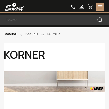
Главная
Бренды
KORNER
KORNER