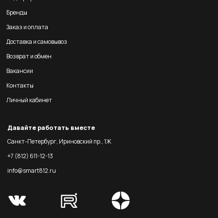
Бренды
Заказ и оплата
Доставка и самовывоз
Возврат и обмен
Вакансии
Контакты
Личный кабинет
Давайте работать вместе
Санкт-Петербург, Ириновский пр., 1Ж
+7 (812) 611-12-13
info@smart812.ru