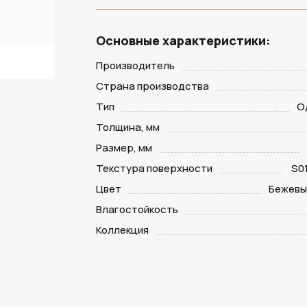
Основные характеристики:
Производитель
Страна производства
Тип
О
Толщина, мм
Размер, мм
Текстура поверхности
S0
Цвет
Бежевы
Влагостойкость
Коллекция