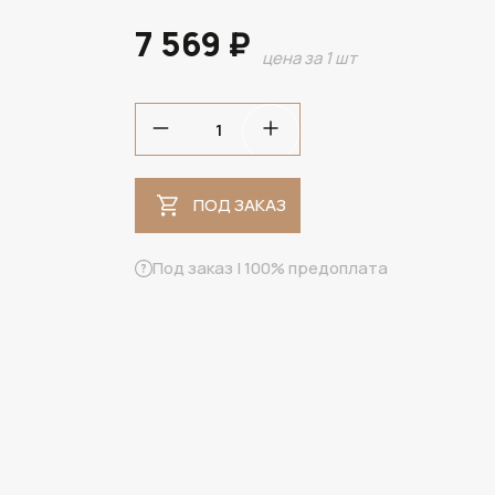
7 569 ₽
цена за 1 шт
ПОД ЗАКАЗ
ПОД ЗАКАЗ
Под заказ | 100% предоплата