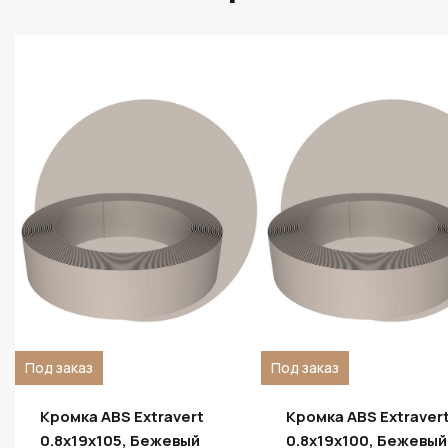
Под заказ
Под заказ
Кромка ABS Extravert
Кромка ABS Extraver
0.8х19х105, Бежевый
0.8х19х100, Бежевый