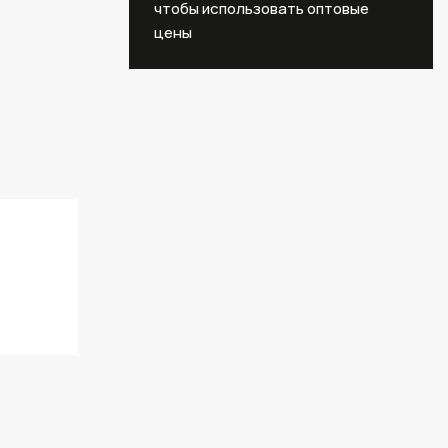
чтобы использовать оптовые
цены