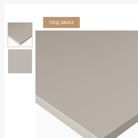
ПОД ЗАКАЗ