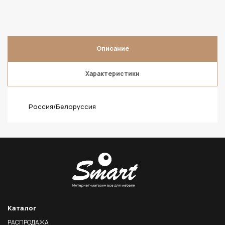
Описание
Характеристики
Россия/Белоруссия
Каталог
РАСПРОДАЖА