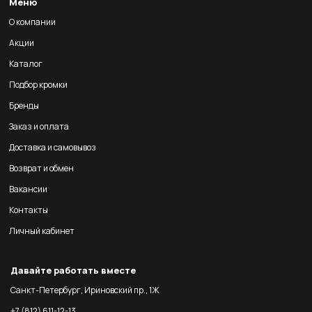
Меню
О компании
Акции
Каталог
Подбор кромки
Бренды
Заказ и оплата
Доставка и самовывоз
Возврат и обмен
Вакансии
Контакты
Личный кабинет
Давайте работать вместе
Санкт-Петербург, Ириновский пр., 1Ж
+7 (812) 611-12-13