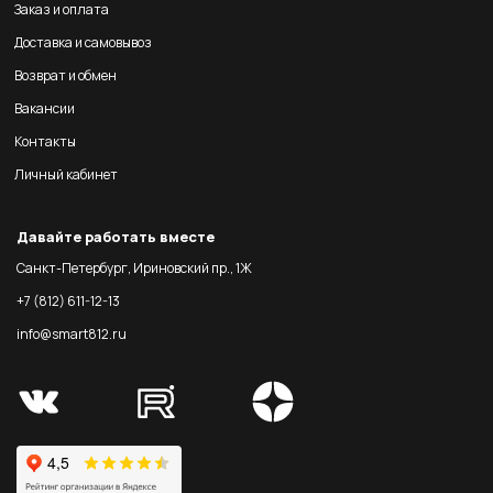
Заказ и оплата
Доставка и самовывоз
Возврат и обмен
Вакансии
Контакты
Личный кабинет
Давайте работать вместе
Санкт-Петербург, Ириновский пр., 1Ж
+7 (812) 611-12-13
info@smart812.ru