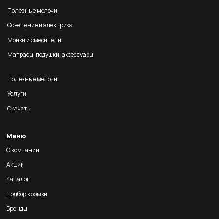
Полезные мелочи
Освещение и электрика
Мойки и смесители
Матрасы, подушки, аксессуары
Полезные мелочи
Услуги
Скачать
Меню
О компании
Акции
Каталог
Подбор кромки
Бренды