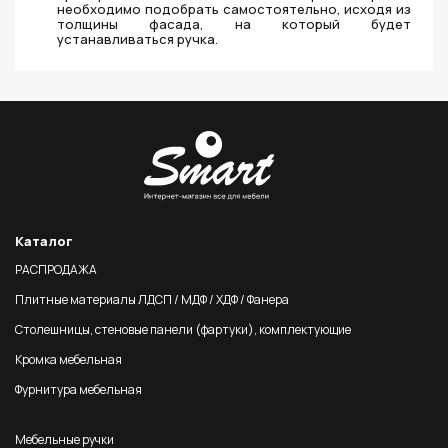
необходимо подобрать самостоятельно, исходя из
толщины фасада, на который будет
устанавливаться ручка.
Каталог
РАСПРОДАЖА
Плитные материалы ЛДСП / МДФ / ХДФ / Фанера
Столешницы, стеновые панели (фартуки), комплектующие
Кромка мебельная
Фурнитура мебельная
Мебельные ручки