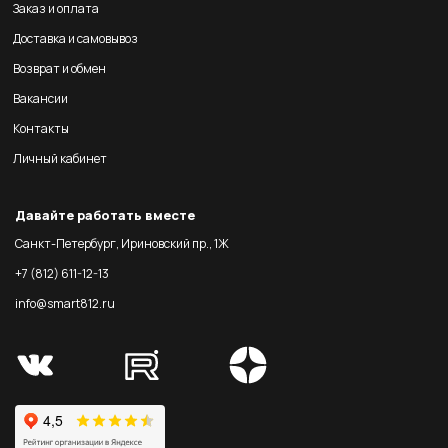
Заказ и оплата
Доставка и самовывоз
Возврат и обмен
Вакансии
Контакты
Личный кабинет
Давайте работать вместе
Санкт-Петербург, Ириновский пр., 1Ж
+7 (812) 611-12-13
info@smart812.ru