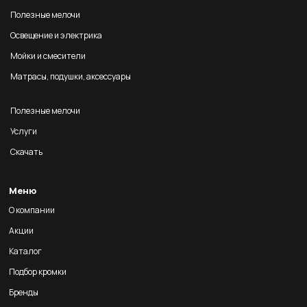
Полезные мелочи
Освещение и электрика
Мойки и смесители
Матрасы, подушки, аксессуары
Полезные мелочи
Услуги
Скачать
Меню
О компании
Акции
Каталог
Подбор кромки
Бренды