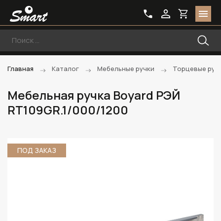
Главная
Каталог
Мебельные ручки
Торцевые руч
Мебельная ручка Boyard РЭЙ
RT109GR.1/000/1200
ПОД ЗАКАЗ