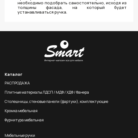
необходимо подобрать самостоятельно, исходя из
толщины фасада, на который будет
устанавливаться ручка.
Каталог
РАСПРОДАЖА
Плитные материалы ЛДСП / МДФ / ХДФ / Фанера
Столешницы, стеновые панели (фартуки), комплектующие
Кромка мебельная
Фурнитура мебельная
Мебельные ручки