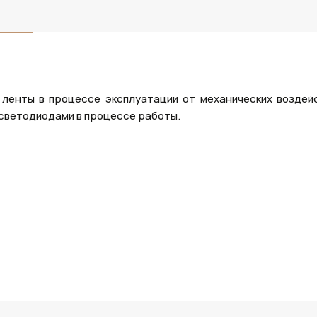
ленты в процессе эксплуатации от механических воздейс
светодиодами в процессе работы.