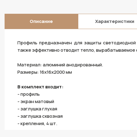
Описание
Характеристики
Профиль предназначен для защиты светодиодной 
также эффективно отводит тепло, вырабатываемое 
Материал: алюминий анодированный.
Размеры: 16х16х2000 мм
В комплект входит:
- профиль
- экран матовый
- заглушка глухая
- заглушка сквозная
- крепления, 4 шт.