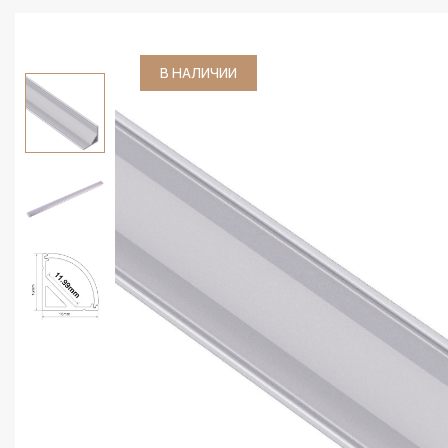
В НАЛИЧИИ