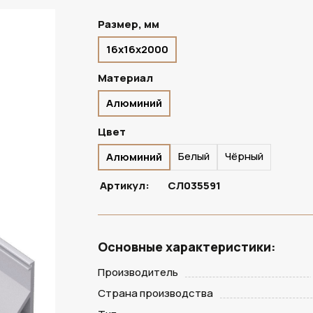
Размер, мм
16х16х2000
В НАЛИЧИИ
Материал
Алюминий
Цвет
Белый
Чёрный
Алюминий
Артикул:
СЛ035591
Основные характеристики:
Производитель
Страна производства