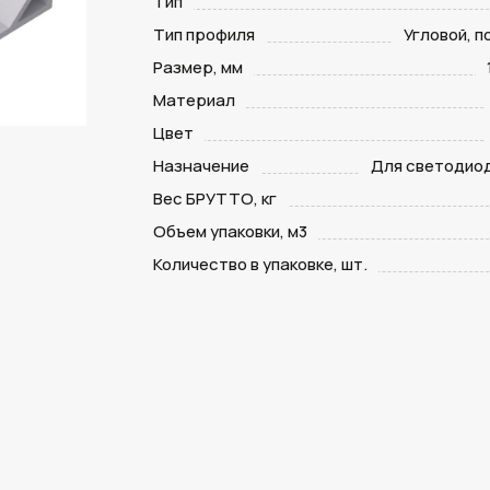
Тип
Тип профиля
Угловой, п
Размер, мм
Материал
Цвет
Назначение
Для светодио
Вес БРУТТО, кг
Объем упаковки, м3
Количество в упаковке, шт.