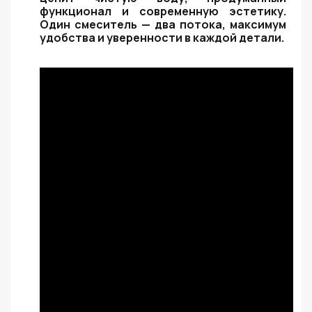
функционал и современную эстетику.
Один смеситель — два потока, максимум
удобства и уверенности в каждой детали.