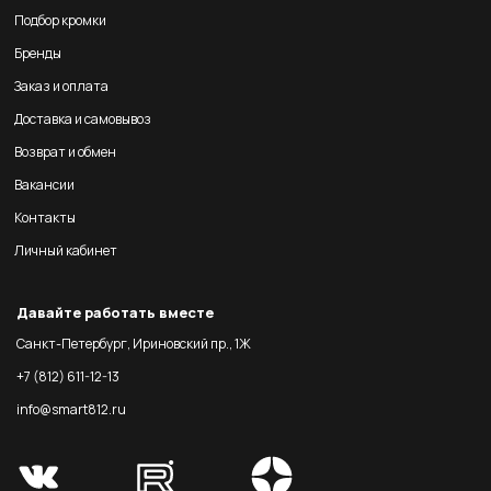
Подбор кромки
Бренды
Заказ и оплата
Доставка и самовывоз
Возврат и обмен
Вакансии
Контакты
Личный кабинет
Давайте работать вместе
Санкт-Петербург, Ириновский пр., 1Ж
+7 (812) 611-12-13
info@smart812.ru