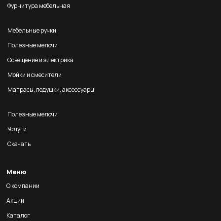
Фурнитура мебельная
Мебельные ручки
Полезные мелочи
Освещение и электрика
Мойки и смесители
Матрасы, подушки, аксессуары
Полезные мелочи
Услуги
Скачать
Меню
О компании
Акции
Каталог