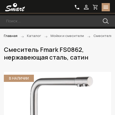
Главная
Каталог
Мойки и смесители
Смесители
Смеситель Fmark FS0862,
нержавеющая сталь, сатин
В НАЛИЧИИ