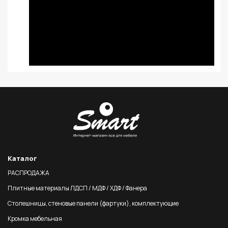
Каталог
РАСПРОДАЖА
Плитные материалы ЛДСП / МДФ / ХДФ / Фанера
Столешницы, стеновые панели (фартуки), комплектующие
Кромка мебельная