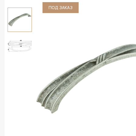
ПОД ЗАКАЗ