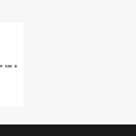
я как в