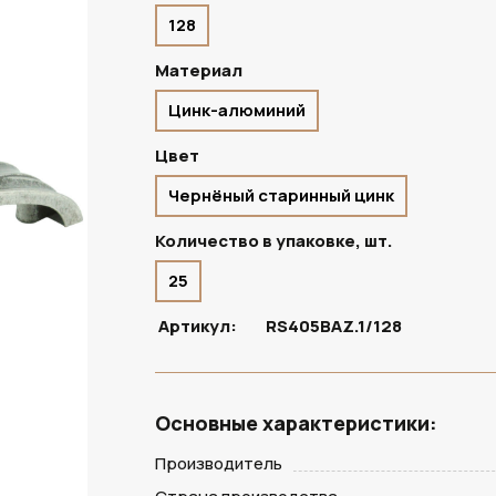
128
ПОД ЗАКАЗ
Материал
Цинк-алюминий
Цвет
Чернёный старинный цинк
Количество в упаковке, шт.
25
Артикул:
RS405BAZ.1/128
Основные характеристики:
Производитель