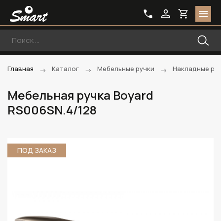
Главная
Каталог
Мебельные ручки
Накладные ру
Мебельная ручка Boyard
RS006SN.4/128
ПОД ЗАКАЗ