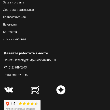
Заказ и оплата
Доставка и самовывоз
Возврат и обмен
Вакансии
Контакты
Личный кабинет
Давайте работать вместе
Санкт-Петербург, Ириновский пр., 1Ж
+7 (812) 611-12-13
info@smart812.ru