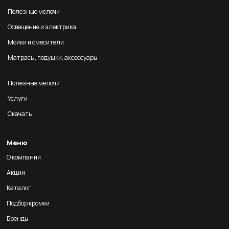
Полезные мелочи
Освещение и электрика
Мойки и смесители
Матрасы, подушки, аксессуары
Полезные мелочи
Услуги
Скачать
Меню
О компании
Акции
Каталог
Подбор кромки
Бренды