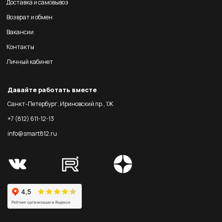
Доставка и самовывоз
Возврат и обмен
Вакансии
Контакты
Личный кабинет
Давайте работать вместе
Санкт-Петербург, Ириновский пр., 1Ж
+7 (812) 611-12-13
info@smart812.ru