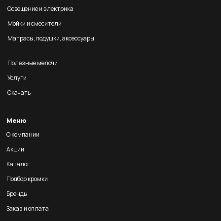
Освещение и электрика
Мойки и смесители
Матрасы, подушки, аксессуары
Полезные мелочи
Услуги
Скачать
Меню
О компании
Акции
Каталог
Подбор кромки
Бренды
Заказ и оплата