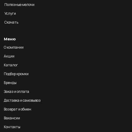
Полезные мелочи
Услуги
Скачать
Меню
О компании
Акции
Каталог
Подбор кромки
Бренды
Заказ и оплата
Доставка и самовывоз
Возврат и обмен
Вакансии
Контакты