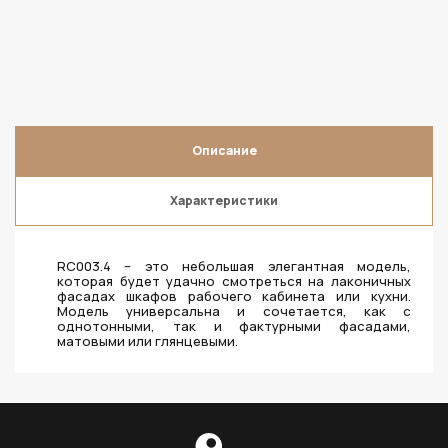
Описание
Характеристики
RC003.4 – это небольшая элегантная модель,
которая будет удачно смотреться на лаконичных
фасадах шкафов рабочего кабинета или кухни.
Модель универсальна и сочетается, как с
однотонными, так и фактурными фасадами,
матовыми или глянцевыми.