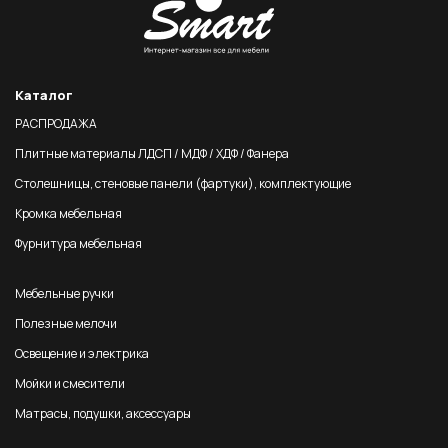
Каталог
РАСПРОДАЖА
Плитные материалы ЛДСП / МДФ / ХДФ / Фанера
Столешницы, стеновые панели (фартуки), комплектующие
Кромка мебельная
Фурнитура мебельная
Мебельные ручки
Полезные мелочи
Освещение и электрика
Мойки и смесители
Матрасы, подушки, аксессуары