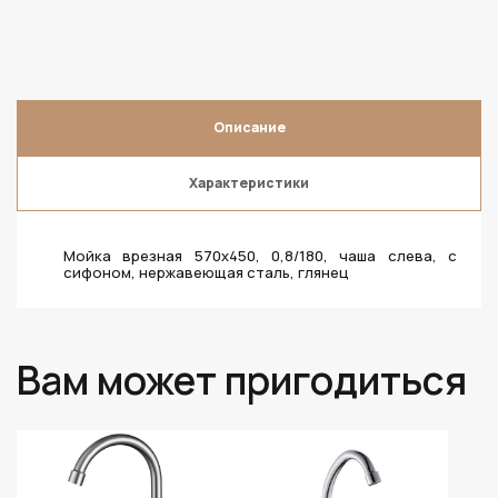
Описание
Характеристики
Мойка врезная 570х450, 0,8/180, чаша слева, с
сифоном, нержавеющая сталь, глянец
Вам может пригодиться