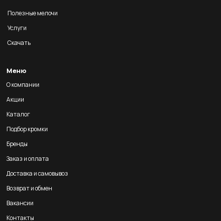
Полезные мелочи
Услуги
Скачать
Меню
О компании
Акции
Каталог
Подбор кромки
Бренды
Заказ и оплата
Доставка и самовывоз
Возврат и обмен
Вакансии
Контакты