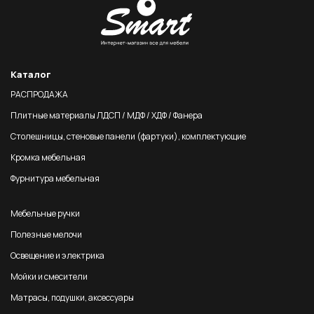
Каталог
РАСПРОДАЖА
Плитные материалы ЛДСП / МДФ / ХДФ / Фанера
Столешницы, стеновые панели (фартуки), комплектующие
Кромка мебельная
Фурнитура мебельная
Мебельные ручки
Полезные мелочи
Освещение и электрика
Мойки и смесители
Матрасы, подушки, аксессуары