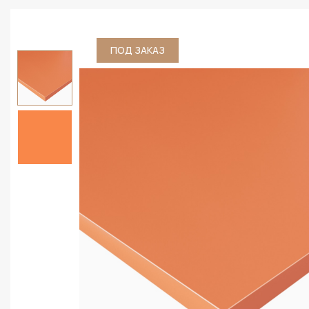
ПОД ЗАКАЗ