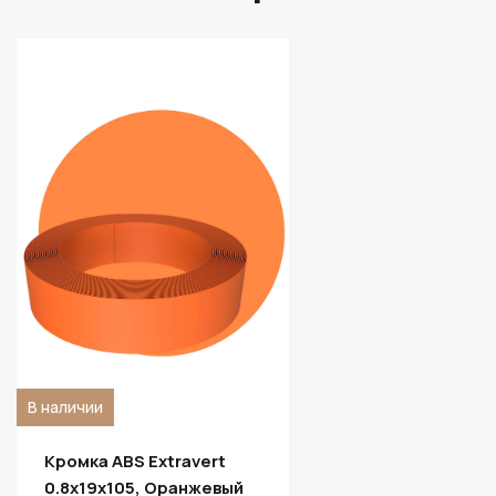
В наличии
Кромка ABS Extravert
0.8х19х105, Оранжевый