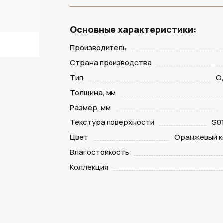
Основные характеристики:
Производитель
Страна производства
Тип
О
Толщина, мм
Размер, мм
Текстура поверхности
S0
Цвет
Оранжевый к
Влагостойкость
Коллекция