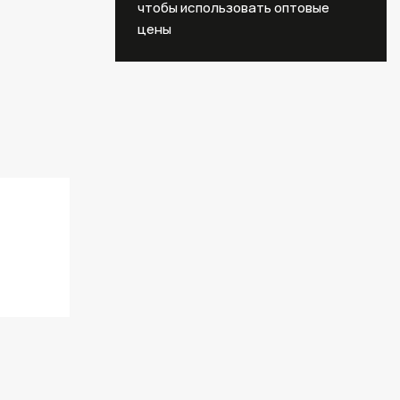
чтобы использовать оптовые
цены