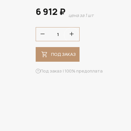
6 912 ₽
цена за 1 шт
ПОД ЗАКАЗ
ПОД ЗАКАЗ
Под заказ | 100% предоплата