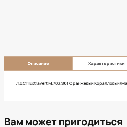
Описание
Характеристики
ЛДСП Extravert M.703.S01 Оранжевый Коралловый/Ма
Вам может пригодиться