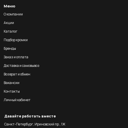
Меню
О компании
Акции
Каталог
Подбор кромки
Бренды
Заказ и оплата
Доставка и самовывоз
Возврат и обмен
Вакансии
Контакты
Личный кабинет
Давайте работать вместе
Санкт-Петербург, Ириновский пр., 1Ж