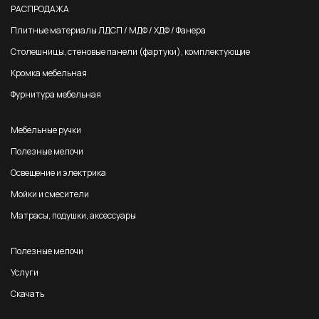
РАСПРОДАЖА
Плитные материалы ЛДСП / МДФ / ХДФ / Фанера
Столешницы, стеновые панели (фартуки), комплектующие
Кромка мебельная
Фурнитура мебельная
Мебельные ручки
Полезные мелочи
Освещение и электрика
Мойки и смесители
Матрасы, подушки, аксессуары
Полезные мелочи
Услуги
Скачать