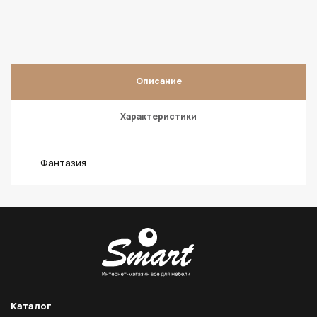
Описание
Характеристики
Фантазия
Каталог