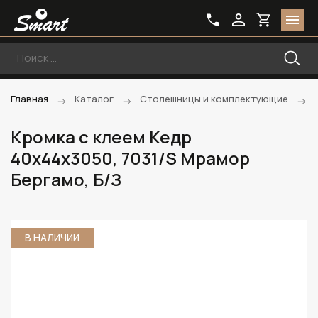
Главная
Каталог
Столешницы и комплектующие
Кромка с клеем Кедр
40х44х3050, 7031/S Мрамор
Бергамо, Б/З
В НАЛИЧИИ