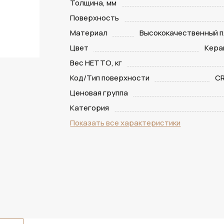
Толщина, мм
Поверхность
Материал
Высококачественный п
Цвет
Кера
Вес НЕТТО, кг
Код/Тип поверхности
CR
Ценовая группа
Категория
Показать все характеристики