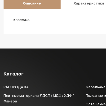
Описание
Характеристики
Классика
Каталог
РАСПРОДАЖА
Мебельные 
Плитные материалы ЛДСП / МДФ / ХДФ /
Полезные 
Фанера
Освещение 