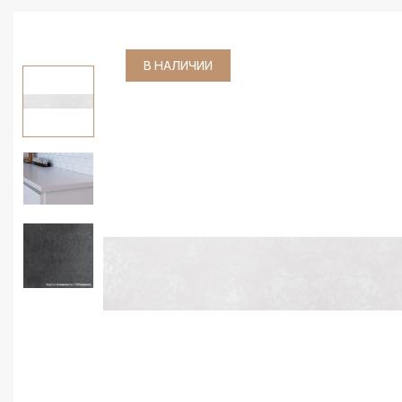
В НАЛИЧИИ