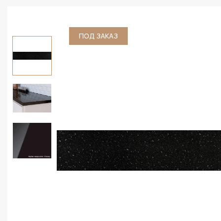
ПОД ЗАКАЗ