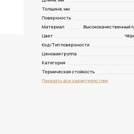
Толщина, мм
Поверхность
Материал
Высококачественный п
Цвет
Чёр
Код/Тип поверхности
Ценовая группа
Категория
Термическая стойкость
Показать все характеристики