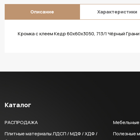
Описание
Характеристики
Кромка с клеем Кедр 60х60х3050, 713/1 Чёрный Гранит
Каталог
РАСПРОДАЖА
Мебельные 
Плитные материалы ЛДСП / МДФ / ХДФ /
Полезные 