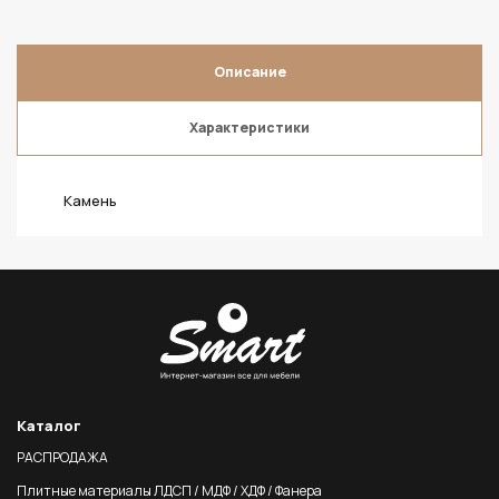
Описание
Характеристики
Камень
Каталог
РАСПРОДАЖА
Плитные материалы ЛДСП / МДФ / ХДФ / Фанера