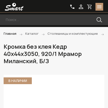
Главная
Каталог
Столешницы и комплектующие
Кромка без клея Кедр
40х44х3050, 920/1 Мрамор
Миланский, Б/З
В НАЛИЧИИ