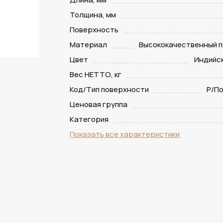
Толщина, мм
Поверхность
Материал
Высококачественный п
Цвет
Индийс
Вес НЕТТО, кг
Код/Тип поверхности
P/П
Ценовая группа
Категория
Показать все характеристики