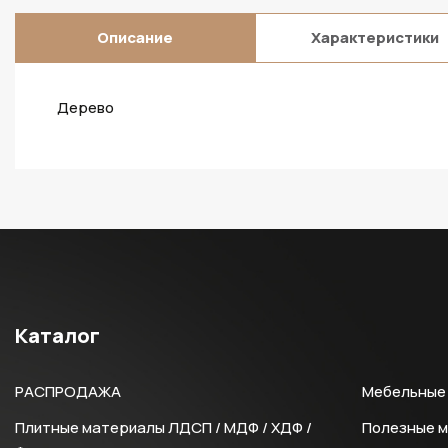
Описание
Характеристики
Дерево
Каталог
РАСПРОДАЖА
Мебельные 
Плитные материалы ЛДСП / МДФ / ХДФ /
Полезные 