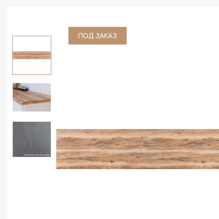
ПОД ЗАКАЗ