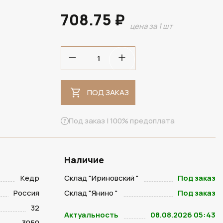
708.75 ₽
цена за 1 шт
ПОД ЗАКАЗ
ПОД ЗАКАЗ
Под заказ | 100% предоплата
Наличие
Кедр
Склад "Ириновский "
Под заказ
Россия
Склад "Янино "
Под заказ
32
Актуальность
08.08.2026 05:43
3050