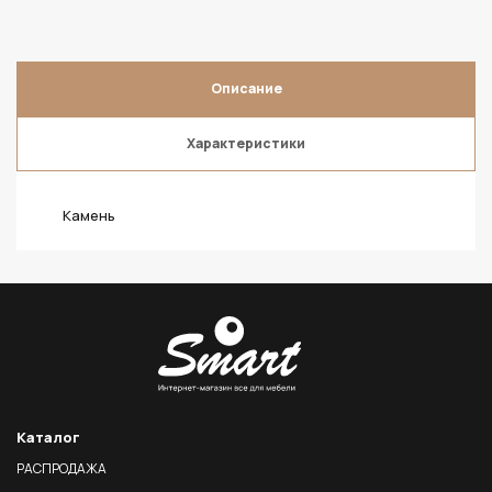
Описание
Характеристики
Камень
Каталог
РАСПРОДАЖА