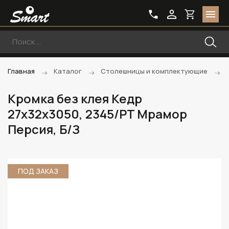
Главная
Каталог
Столешницы и комплектующие
Кромка без клея Кедр
27х32х3050, 2345/PT Мрамор
Персия, Б/З
ПОД ЗАКАЗ