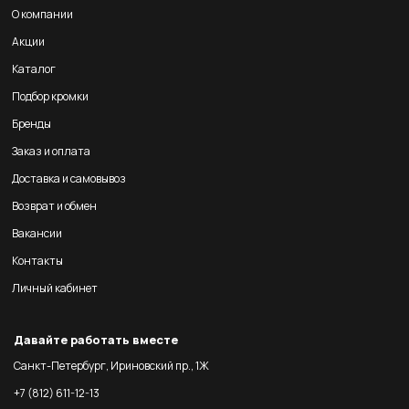
О компании
Акции
Каталог
Подбор кромки
Бренды
Заказ и оплата
Доставка и самовывоз
Возврат и обмен
Вакансии
Контакты
Личный кабинет
Давайте работать вместе
Санкт-Петербург, Ириновский пр., 1Ж
+7 (812) 611-12-13