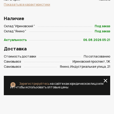
Показать все характеристики
Наличие
Склад "Ириновский "
Под заказ
Склад "Янино "
Под заказ
Актуальность
06.08.2026 05:21
Доставка
Стоимость доставки
По согласованию
Самовывоз
Ириновский проспект, 1Ж
Самовывоз
Янино, Индустриальная улица, 21
Зарегистрируйтесь
на сайте как юридическое лицо или
ИП чтобы использовать оптовые цены