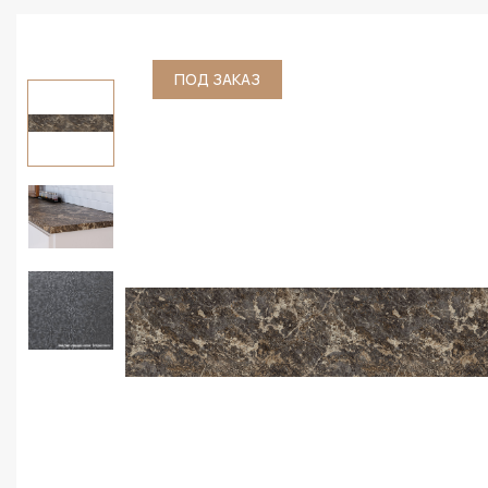
ПОД ЗАКАЗ