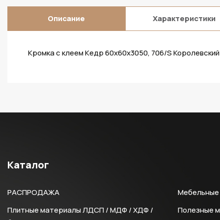
Описание
Характеристики
Кромка с клеем Кедр 60х60х3050, 706/S Королевский
Каталог
РАСПРОДАЖА
Мебельные 
Плитные материалы ЛДСП / МДФ / ХДФ /
Полезные 