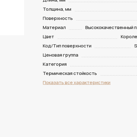
Толщина, мм
Поверхность
Материал
Высококачественный п
Цвет
Короле
Код/Тип поверхности
S
Ценовая группа
Категория
Термическая стойкость
Показать все характеристики