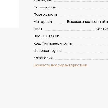
Толщина, мм
Поверхность
Материал
Высококачественный п
Цвет
Касти
Вес НЕТТО, кг
Код/Тип поверхности
Ценовая группа
Категория
Показать все характеристики