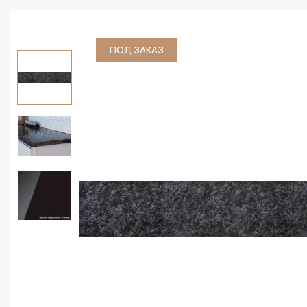
ПОД ЗАКАЗ