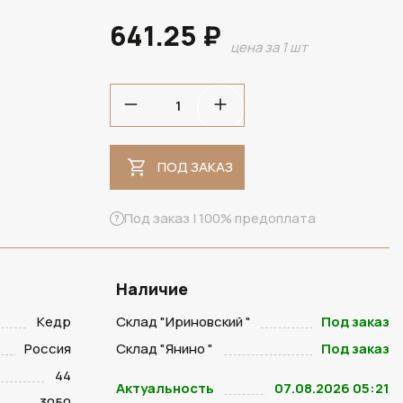
641.25 ₽
цена за 1 шт
ПОД ЗАКАЗ
ПОД ЗАКАЗ
Под заказ | 100% предоплата
Наличие
Кедр
Склад "Ириновский "
Под заказ
Россия
Склад "Янино "
Под заказ
44
Актуальность
07.08.2026 05:21
3050