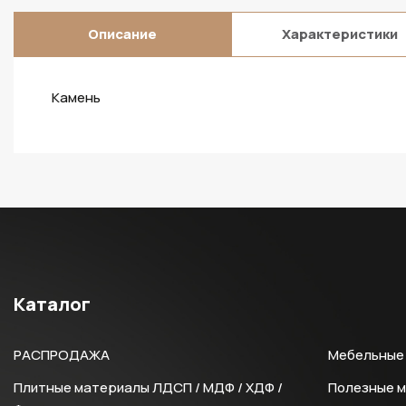
Описание
Характеристики
Камень
Каталог
РАСПРОДАЖА
Мебельные 
Плитные материалы ЛДСП / МДФ / ХДФ /
Полезные 