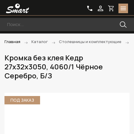
Главная
Каталог
Столешницы и комплектующие
Кромка без клея Кедр
27х32х3050, 4060/1 Чёрное
Серебро, Б/З
ПОД ЗАКАЗ