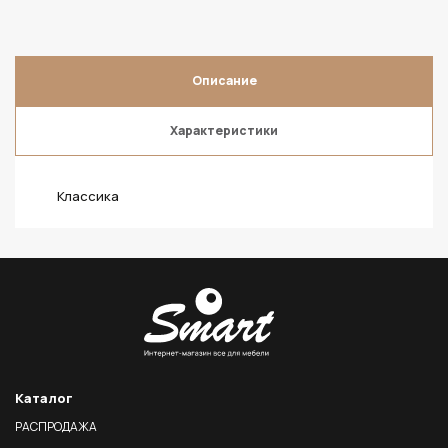
Описание
Характеристики
Классика
Каталог
РАСПРОДАЖА