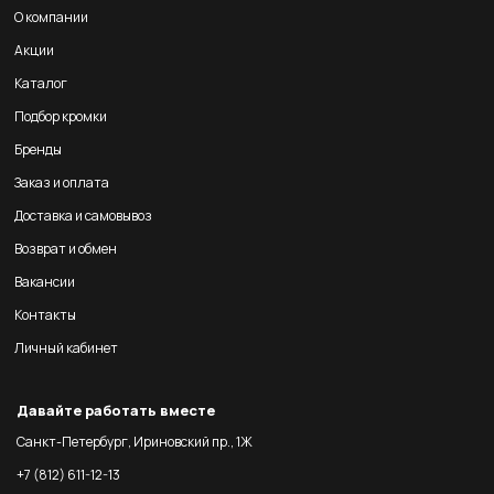
О компании
Акции
Каталог
Подбор кромки
Бренды
Заказ и оплата
Доставка и самовывоз
Возврат и обмен
Вакансии
Контакты
Личный кабинет
Давайте работать вместе
Санкт-Петербург, Ириновский пр., 1Ж
+7 (812) 611-12-13