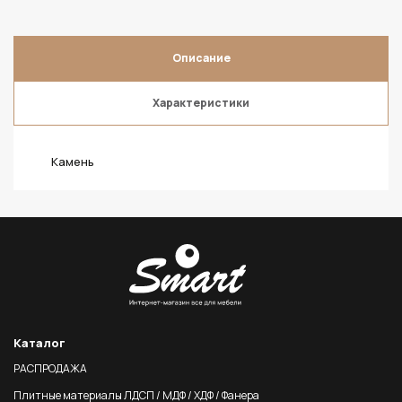
Описание
Характеристики
Камень
Каталог
РАСПРОДАЖА
Плитные материалы ЛДСП / МДФ / ХДФ / Фанера