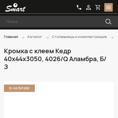
Главная
Каталог
Столешницы и комплектующие
Кромка с клеем Кедр
40х44х3050, 4026/Q Аламбра, Б/
З
В НАЛИЧИИ