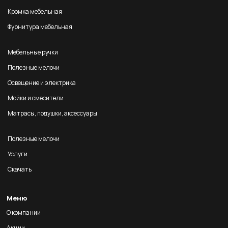
Кромка мебельная
Фурнитура мебельная
Мебельные ручки
Полезные мелочи
Освещение и электрика
Мойки и смесители
Матрасы, подушки, аксессуары
Полезные мелочи
Услуги
Скачать
Меню
О компании
Акции