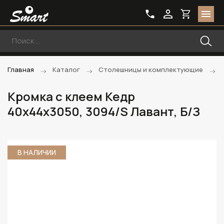
Главная
Каталог
Столешницы и комплектующие
Кромка с клеем Кедр
40х44х3050, 3094/S Лавант, Б/З
В НАЛИЧИИ