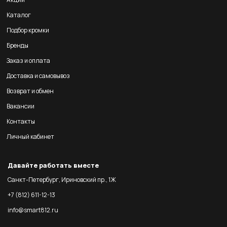
Каталог
Подбор кромки
Бренды
Заказ и оплата
Доставка и самовывоз
Возврат и обмен
Вакансии
Контакты
Личный кабинет
Давайте работать вместе
Санкт-Петербург, Ириновский пр., 1Ж
+7 (812) 611-12-13
info@smart812.ru