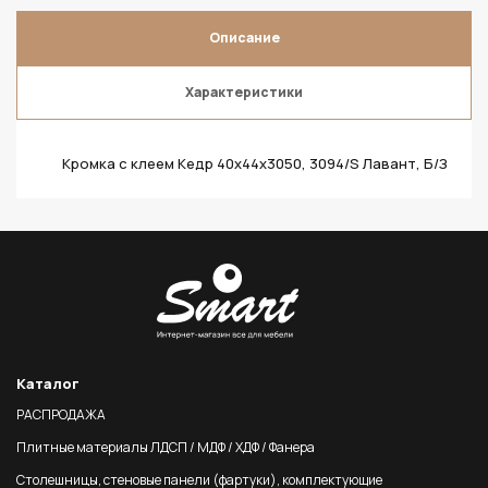
Описание
Характеристики
Кромка с клеем Кедр 40х44х3050, 3094/S Лавант, Б/З
Каталог
РАСПРОДАЖА
Плитные материалы ЛДСП / МДФ / ХДФ / Фанера
Столешницы, стеновые панели (фартуки), комплектующие