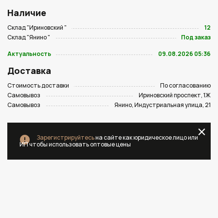
Наличие
Склад "Ириновский "
12
Склад "Янино "
Под заказ
Актуальность
09.08.2026 05:36
Доставка
Стоимость доставки
По согласованию
Самовывоз
Ириновский проспект, 1Ж
Самовывоз
Янино, Индустриальная улица, 21
Зарегистрируйтесь
на сайте как юридическое лицо или
ИП чтобы использовать оптовые цены