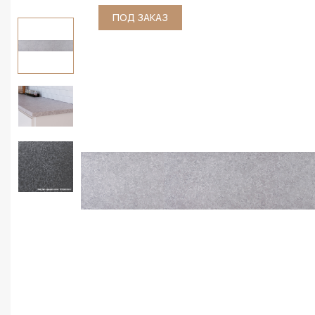
ПОД ЗАКАЗ