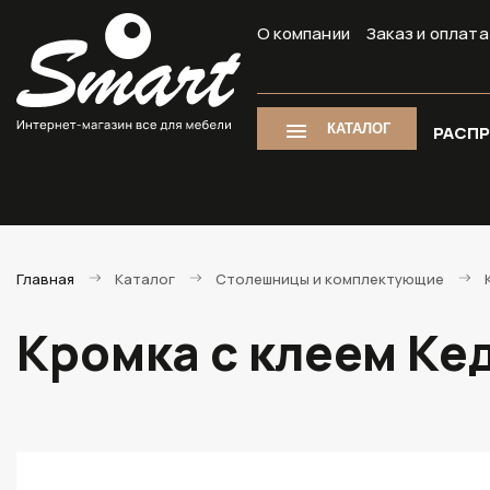
О компании
Заказ и оплата
КАТАЛОГ
РАСП
Главная
Каталог
Столешницы и комплектующие
Кромка с клеем Кед