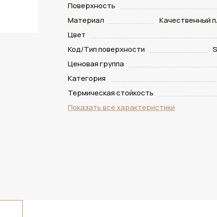
Поверхность
Материал
Качественный п
Цвет
Код/Тип поверхности
S
Ценовая группа
Категория
Термическая стойкость
Показать все характеристики