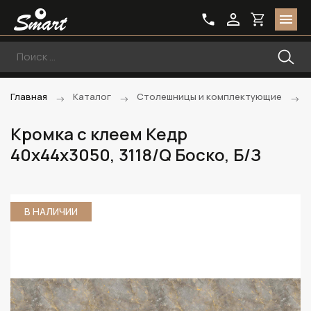
Главная
Каталог
Столешницы и комплектующие
Кромка с клеем Кедр
40х44х3050, 3118/Q Боско, Б/З
В НАЛИЧИИ