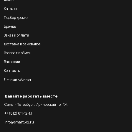
Каталог
Подбор кромки
Бренды
Заказ и оплата
Доставка и самовывоз
Возврат и обмен
Вакансии
Контакты
Личный кабинет
Давайте работать вместе
Санкт-Петербург, Ириновский пр., 1Ж
+7 (812) 611-12-13
info@smart812.ru