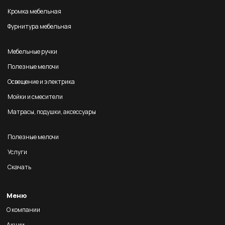
Кромка мебельная
Фурнитура мебельная
Мебельные ручки
Полезные мелочи
Освещение и электрика
Мойки и смесители
Матрасы, подушки, аксессуары
Полезные мелочи
Услуги
Скачать
Меню
О компании
Акции