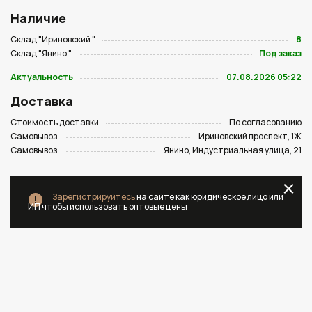
Наличие
Склад "Ириновский "
8
Склад "Янино "
Под заказ
Актуальность
07.08.2026 05:22
Доставка
Стоимость доставки
По согласованию
Самовывоз
Ириновский проспект, 1Ж
Самовывоз
Янино, Индустриальная улица, 21
Зарегистрируйтесь
на сайте как юридическое лицо или
ИП чтобы использовать оптовые цены