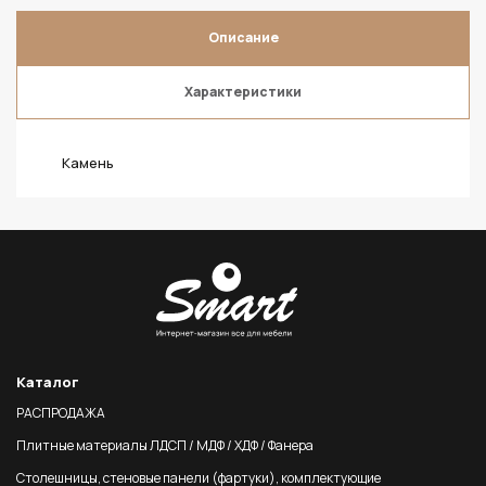
Описание
Характеристики
Камень
Каталог
РАСПРОДАЖА
Плитные материалы ЛДСП / МДФ / ХДФ / Фанера
Столешницы, стеновые панели (фартуки), комплектующие