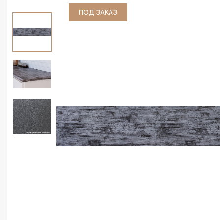
ПОД ЗАКАЗ