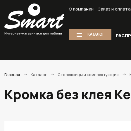
О компании
Заказ и оплата
КАТАЛОГ
РАСП
Главная
Каталог
Столешницы и комплектующие
Кромка без клея Ке