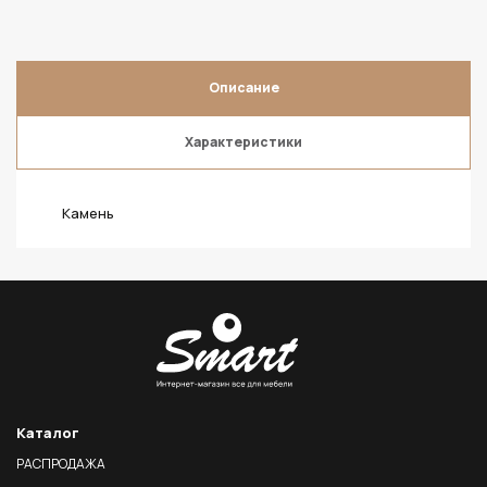
Описание
Характеристики
Камень
Каталог
РАСПРОДАЖА