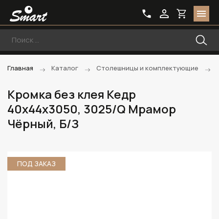
Главная
Каталог
Столешницы и комплектующие
Кромка без клея Кедр
40х44х3050, 3025/Q Мрамор
Чёрный, Б/З
ПОД ЗАКАЗ