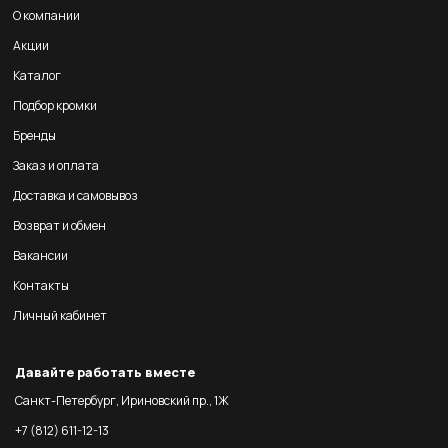
О компании
Акции
Каталог
Подбор кромки
Бренды
Заказ и оплата
Доставка и самовывоз
Возврат и обмен
Вакансии
Контакты
Личный кабинет
Давайте работать вместе
Санкт-Петербург, Ириновский пр., 1Ж
+7 (812) 611-12-13