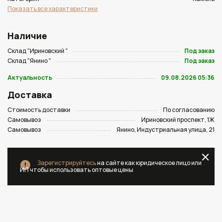
Показать все характеристики
Наличие
Склад "Ириновский "
Под заказ
Склад "Янино "
Под заказ
Актуальность
09.08.2026 05:36
Доставка
Стоимость доставки
По согласованию
Самовывоз
Ириновский проспект, 1Ж
Самовывоз
Янино, Индустриальная улица, 21
Зарегистрируйтесь
на сайте как юридическое лицо или
ИП чтобы использовать оптовые цены