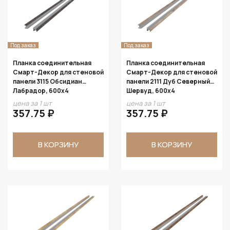
Под заказ
Под заказ
Планка соединительная
Планка соединительная
Смарт-Декор для стеновой
Смарт-Декор для стеновой
панели 3115 Обсидиан
панели 2111 Дуб Северный
Лабрадор, 600x4
Шервуд, 600x4
цена за 1 шт
цена за 1 шт
357.75 ₽
357.75 ₽
В КОРЗИНУ
В КОРЗИНУ