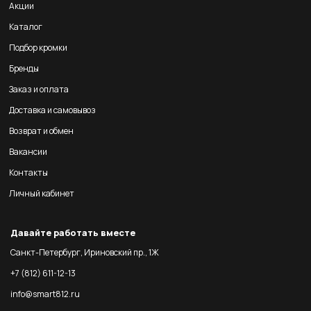
Акции
Каталог
Подбор кромки
Бренды
Заказ и оплата
Доставка и самовывоз
Возврат и обмен
Вакансии
Контакты
Личный кабинет
Давайте работать вместе
Санкт-Петербург, Ириновский пр., 1Ж
+7 (812) 611-12-13
info@smart812.ru