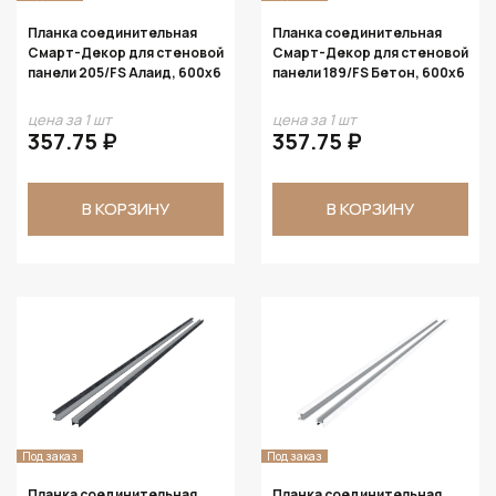
Планка соединительная
Планка соединительная
Смарт-Декор для стеновой
Смарт-Декор для стеновой
панели 205/FS Алаид, 600x6
панели 189/FS Бетон, 600x6
цена за 1 шт
цена за 1 шт
357.75 ₽
357.75 ₽
В КОРЗИНУ
В КОРЗИНУ
Под заказ
Под заказ
Планка соединительная
Планка соединительная