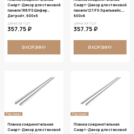
Смарт-Декор для стеновой
Смарт-Декор для стеновой
панели 188/FS Шифер
панели 127/FS Эдельвейс,
Детройт, 600x6
600x6
цена за 1 шт
цена за 1 шт
357.75 ₽
357.75 ₽
В КОРЗИНУ
В КОРЗИНУ
Под заказ
Под заказ
Планка соединительная
Планка соединительная
Смарт-Декор для стеновой
Смарт-Декор для стеновой