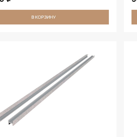
В КОРЗИНУ