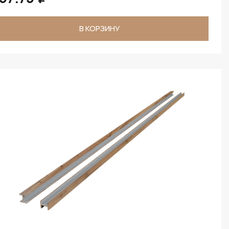
В КОРЗИНУ