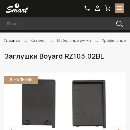
Главная
Каталог
Мебельные ручки
Профильные р
Заглушки Boyard RZ103.02BL
В НАЛИЧИИ