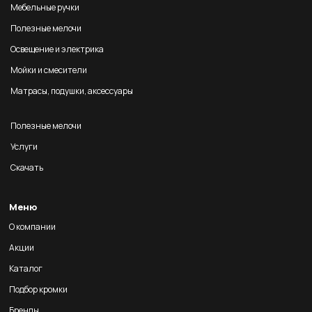
Мебельные ручки
Полезные мелочи
Освещение и электрика
Мойки и смесители
Матрасы, подушки, аксессуары
Полезные мелочи
Услуги
Скачать
Меню
О компании
Акции
Каталог
Подбор кромки
Бренды