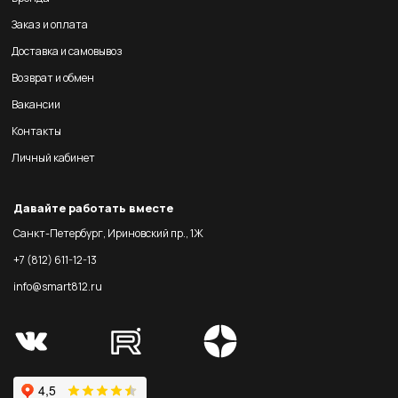
Заказ и оплата
Доставка и самовывоз
Возврат и обмен
Вакансии
Контакты
Личный кабинет
Давайте работать вместе
Санкт-Петербург, Ириновский пр., 1Ж
+7 (812) 611-12-13
info@smart812.ru