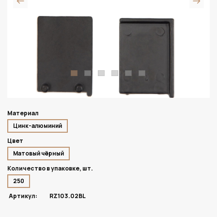
Материал
Цинк-алюминий
Цвет
Матовый чёрный
Количество в упаковке, шт.
250
Артикул:
RZ103.02BL