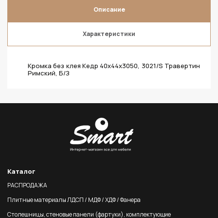
Описание
Характеристики
Кромка без клея Кедр 40х44х3050, 3021/S Травертин
Римский, Б/З
Каталог
РАСПРОДАЖА
Плитные материалы ЛДСП / МДФ / ХДФ / Фанера
Столешницы, стеновые панели (фартуки), комплектующие