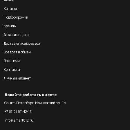
Каталог
Подбор кромки
Бренды
Заказ и оплата
Доставка и самовывоз
Возврат и обмен
Вакансии
Контакты
Личный кабинет
Давайте работать вместе
Санкт-Петербург, Ириновский пр., 1Ж
+7 (812) 611-12-13
info@smart812.ru