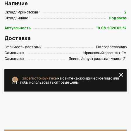
Наличие
Склад "Ириновский "
2
Склад "Янино "
Под заказ
Актуальность
10.08.2026 05:37
Доставка
Стоимость доставки
По согласованию
Самовывоз
Ириновский проспект, 1Ж
Самовывоз
Янино, Индустриальная улица, 21
Зарегистрируйтесь
на сайте как юридическое лицо или
ИП чтобы использовать оптовые цены