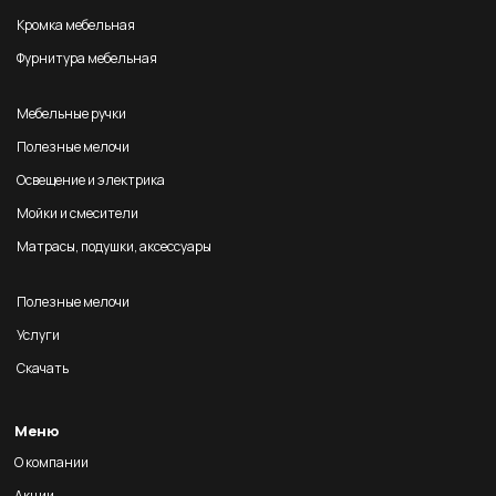
Кромка мебельная
Фурнитура мебельная
Мебельные ручки
Полезные мелочи
Освещение и электрика
Мойки и смесители
Матрасы, подушки, аксессуары
Полезные мелочи
Услуги
Скачать
Меню
О компании
Акции