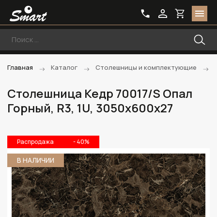
Главная
Каталог
Столешницы и комплектующие
Столешница Кедр 70017/S Опал
Горный, R3, 1U, 3050х600х27
Распродажа
- 40%
В НАЛИЧИИ