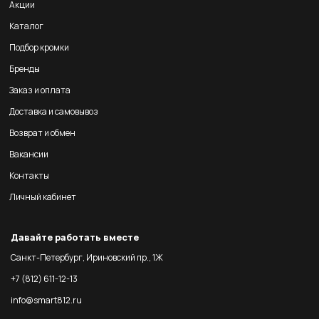
Акции
Каталог
Подбор кромки
Бренды
Заказ и оплата
Доставка и самовывоз
Возврат и обмен
Вакансии
Контакты
Личный кабинет
Давайте работать вместе
Санкт-Петербург, Ириновский пр., 1Ж
+7 (812) 611-12-13
info@smart812.ru