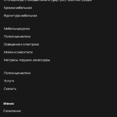
Кромка мебельная
Фурнитура мебельная
Мебельные ручки
Полезные мелочи
Освещение и электрика
Мойки и смесители
Матрасы, подушки, аксессуары
Полезные мелочи
Услуги
Скачать
Меню
О компании